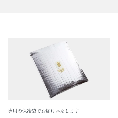
専用の保冷袋でお届けいたします