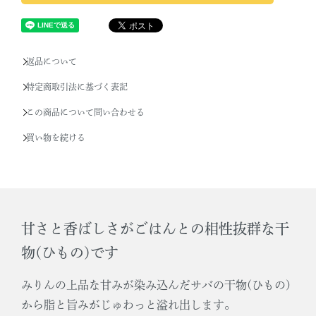
返品について
特定商取引法に基づく表記
この商品について問い合わせる
買い物を続ける
甘さと香ばしさがごはんとの相性抜群な干
物(ひもの)です
みりんの上品な甘みが染み込んだサバの干物(ひもの)
から脂と旨みがじゅわっと溢れ出します。