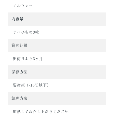
ノルウェー
内容量
サバひもの3枚
賞味期限
出荷日より3ヶ月
保存方法
要冷凍（-18℃以下）
調理方法
加熱してお召し上がりください