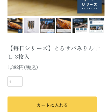
【毎日シリーズ】とろサバみりん干
し 3枚入
1,382円(税込)
カートに入れる