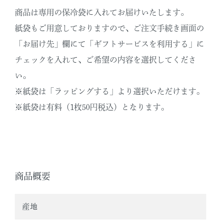
商品は専用の保冷袋に入れてお届けいたします。
紙袋もご用意しておりますので、ご注文手続き画面の
「お届け先」欄にて「ギフトサービスを利用する」に
チェックを入れて、ご希望の内容を選択してくださ
い。
※紙袋は「ラッピングする」より選択いただけます。
※紙袋は有料（1枚50円税込）となります。
商品概要
産地