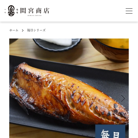
ホーム
毎日シリーズ