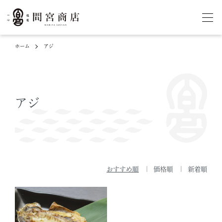
ホーム
アジ
アジ
おすすめ順
価格順
新着順