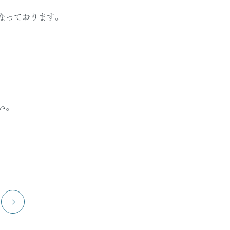
なっております。
い。