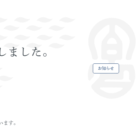
しました。
お知らせ
います。