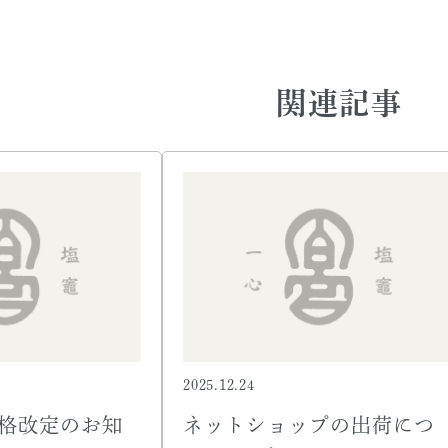
関連記事
2025.12.24
価格改定のお知
ネットショップの出荷につ