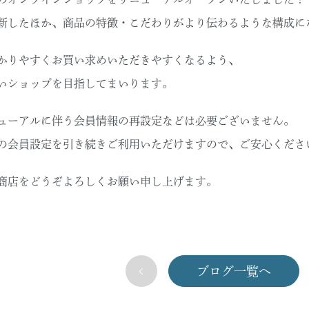
新したほか、商品の特徴・こだわりがより伝わるような構成に
かりやすくお買い求めいただきやすくなるよう、
いショップを目指してまいります。
ューアルに伴う会員情報の再設定などは必要ございません。
の会員設定を引き続きご利用いただけますので、ご安心くださ
商店をどうぞよろしくお願い申し上げます。
ブログ一覧へ