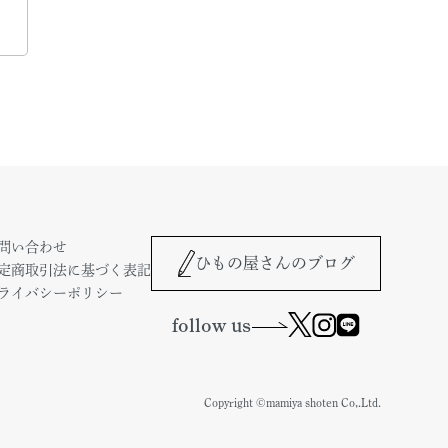
問い合わせ
ひもの屋さんのブログ
定商取引法に基づく表記
ライバシーポリシー
follow us
Copyright ©mamiya shoten Co,.Ltd.