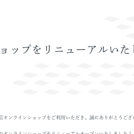
ョップをリニューアルいた
店オンラインショップをご利用いただき、誠にありがとうござ
のオンラインショップをリニューアルオープンいたしました！