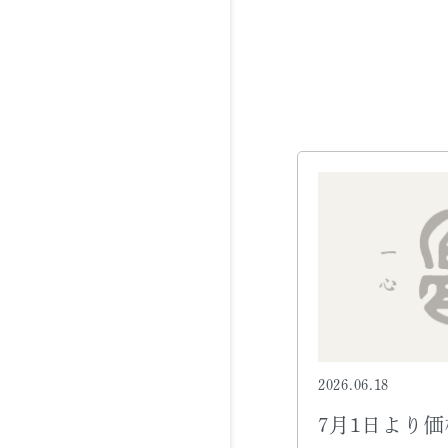
2026.06.18
7月1日より