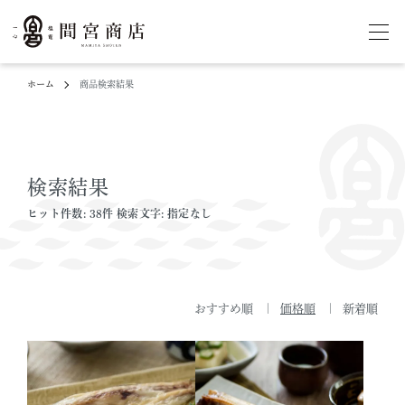
ホーム
商品検索結果
検索結果
ヒット件数: 38件 検索文字: 指定なし
おすすめ順
価格順
新着順