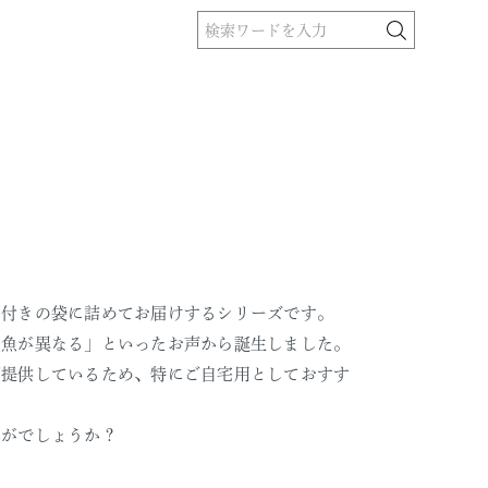
ク付きの袋に詰めてお届けするシリーズです。
い魚が異なる」といったお声から誕生しました。
ご提供しているため、特にご自宅用としておすす
かがでしょうか？