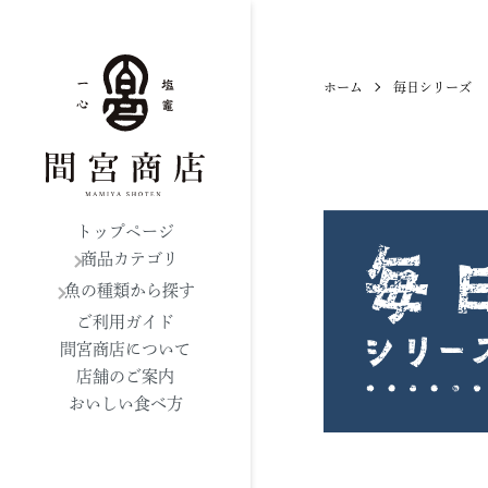
ホーム
毎日シリーズ
トップページ
商品カテゴリ
魚の種類から探す
ご利用ガイド
間宮商店について
店舗のご案内
おいしい食べ方